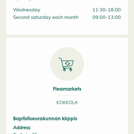
Wednesday
11:30-18:00
Second saturday each month
09:00-13:00
Fleamarkets
KOKKOLA
Baptistiseurakunnan kirppis
Address: