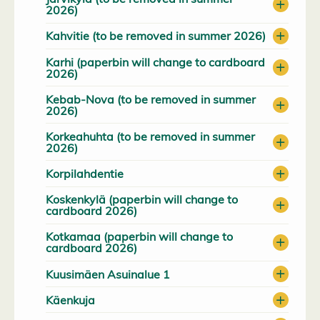
2026)
Kahvitie (to be removed in summer 2026)
Karhi (paperbin will change to cardboard
2026)
Kebab-Nova (to be removed in summer
2026)
Korkeahuhta (to be removed in summer
2026)
Korpilahdentie
Koskenkylä (paperbin will change to
cardboard 2026)
Kotkamaa (paperbin will change to
cardboard 2026)
Kuusimäen Asuinalue 1
Käenkuja