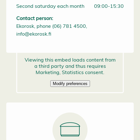
Second saturday each month
09:00-15:30
Contact person:
Ekorosk, phone (06) 781 4500,
info@ekorosk.fi