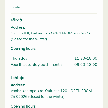
Daily
Kälviä
Address:
Old landfill, Peitsontie - OPEN FROM 26.3.2026
(closed for the winter)
Opening hours:
Thursday
11:30-18:00
Fourth saturday each month
09:00-13:00
Lohtaja
Address:
Vanha kaatopaikka, Ouluntie 120 - OPEN FROM
25.3.2026 (closed for the winter)
Opening hours: