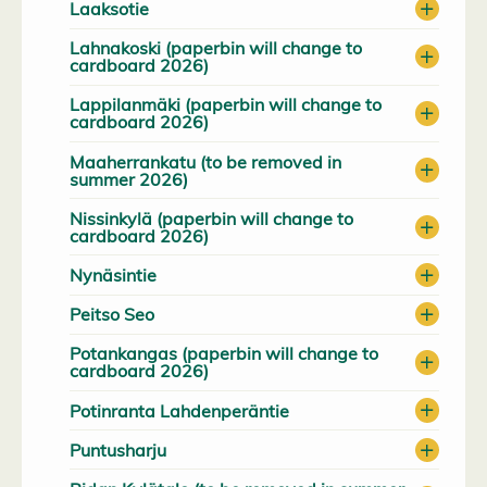
Laaksotie
Lahnakoski (paperbin will change to
cardboard 2026)
Lappilanmäki (paperbin will change to
cardboard 2026)
Maaherrankatu (to be removed in
summer 2026)
Nissinkylä (paperbin will change to
cardboard 2026)
Nynäsintie
Peitso Seo
Potankangas (paperbin will change to
cardboard 2026)
Potinranta Lahdenperäntie
Puntusharju