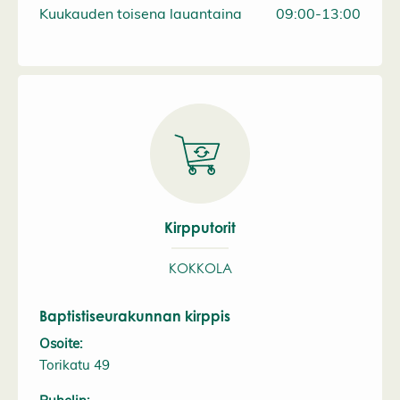
Kuukauden toisena lauantaina
09:00-13:00
Kirpputorit
KOKKOLA
Baptistiseurakunnan kirppis
Osoite:
Torikatu 49