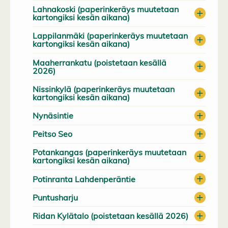
Lahnakoski (paperinkeräys muutetaan
kartongiksi kesän aikana)
Lappilanmäki (paperinkeräys muutetaan
kartongiksi kesän aikana)
Maaherrankatu (poistetaan kesällä
2026)
Nissinkylä (paperinkeräys muutetaan
kartongiksi kesän aikana)
Nynäsintie
Peitso Seo
Potankangas (paperinkeräys muutetaan
kartongiksi kesän aikana)
Potinranta Lahdenperäntie
Puntusharju
Ridan Kylätalo (poistetaan kesällä 2026)