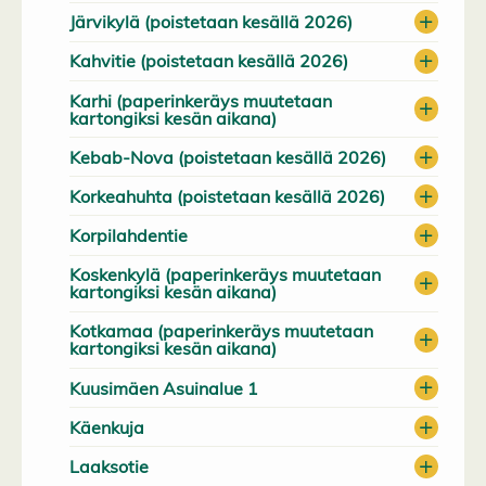
Järvikylä (poistetaan kesällä 2026)
Kahvitie (poistetaan kesällä 2026)
Karhi (paperinkeräys muutetaan
kartongiksi kesän aikana)
Kebab-Nova (poistetaan kesällä 2026)
Korkeahuhta (poistetaan kesällä 2026)
Korpilahdentie
Koskenkylä (paperinkeräys muutetaan
kartongiksi kesän aikana)
Kotkamaa (paperinkeräys muutetaan
kartongiksi kesän aikana)
Kuusimäen Asuinalue 1
Käenkuja
Laaksotie