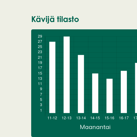
Kävijä tilasto