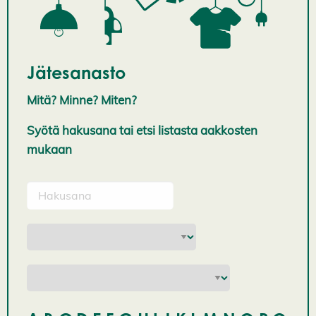
Jätesanasto
Mitä? Minne? Miten?
Syötä hakusana tai etsi listasta aakkosten
mukaan