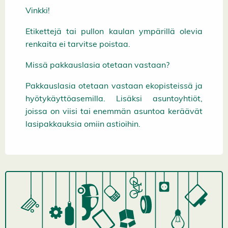
Vinkki!
Etikettejä tai pullon kaulan ympärillä olevia
renkaita ei tarvitse poistaa.
Missä pakkauslasia otetaan vastaan?
Pakkauslasia otetaan vastaan ekopisteissä ja
hyötykäyttöasemilla. Lisäksi asuntoyhtiöt,
joissa on viisi tai enemmän asuntoa keräävät
lasipakkauksia omiin astioihin.