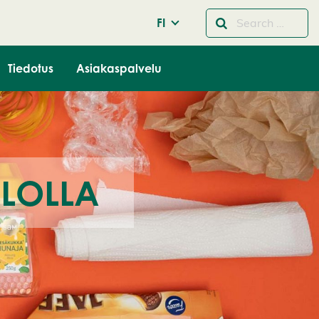
FI
Tiedotus
Asiakaspalvelu
LOLLA