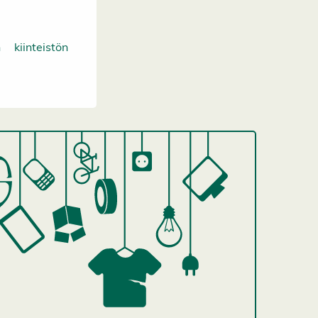
 kiinteistön