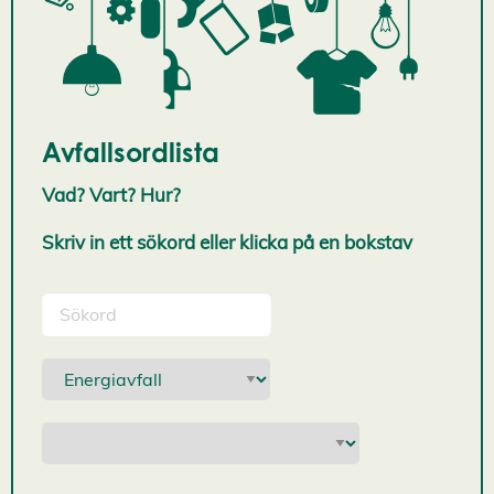
Avfallsordlista
Vad? Vart? Hur?
Skriv in ett sökord eller klicka på en bokstav