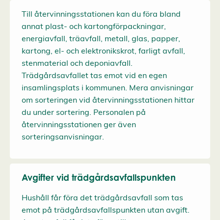
Till återvinningsstationen kan du föra bland
annat plast- och kartongförpackningar,
energiavfall, träavfall, metall, glas, papper,
kartong, el- och elektronikskrot, farligt avfall,
stenmaterial och deponiavfall.
Trädgårdsavfallet tas emot vid en egen
insamlingsplats i kommunen. Mera anvisningar
om sorteringen vid återvinningsstationen hittar
du under sortering. Personalen på
återvinningsstationen ger även
sorteringsanvisningar.
Avgifter vid trädgårdsavfallspunkten
Hushåll får föra det trädgårdsavfall som tas
emot på trädgårdsavfallspunkten utan avgift.