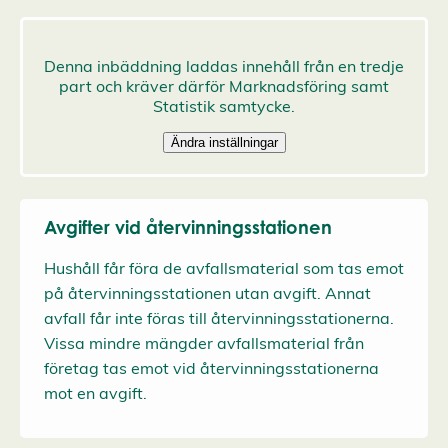
Avgifter vid återvinningsstationen
Hushåll får föra de avfallsmaterial som tas emot
på återvinningsstationen utan avgift. Annat
avfall får inte föras till återvinningsstationerna.
Vissa mindre mängder avfallsmaterial från
företag tas emot vid återvinningsstationerna
mot en avgift.