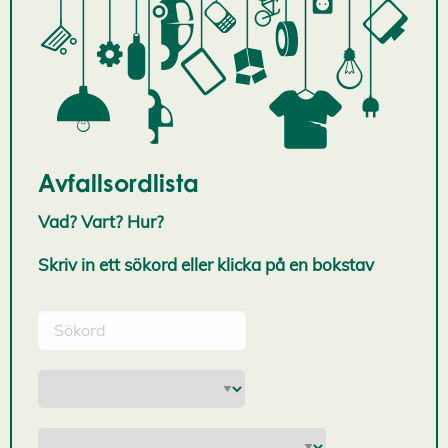
Avfallsordlista
Vad? Vart? Hur?
Skriv in ett sökord eller klicka på en bokstav