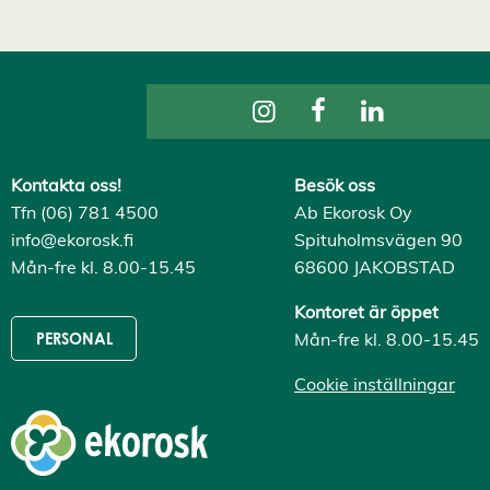
Kontakta oss!
Besök oss
Tfn (06) 781 4500
Ab Ekorosk Oy
info@ekorosk.fi
Spituholmsvägen 90
Mån-fre kl. 8.00-15.45
68600 JAKOBSTAD
Kontoret är öppet
Mån-fre kl. 8.00-15.45
PERSONAL
Cookie inställningar