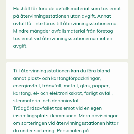
Hushåll får föra de avfallsmaterial som tas emot
på återvinningsstationen utan avgift. Annat
avfall får inte föras till återvinningsstationerna.
Mindre mängder avfallsmaterial från företag
tas emot vid återvinningsstationerna mot en
avgift.
Till återvinningsstationen kan du föra bland
annat plast- och kartongförpackningar,
energiavfall, träavfall, metall, glas, papper,
kartong, el- och elektronikskrot, farligt avfall,
stenmaterial och deponiavfall.
Trädgårdsavfallet tas emot vid en egen
insamlingsplats i kommunen. Mera anvisningar
om sorteringen vid återvinningsstationen hittar
du under sortering. Personalen på