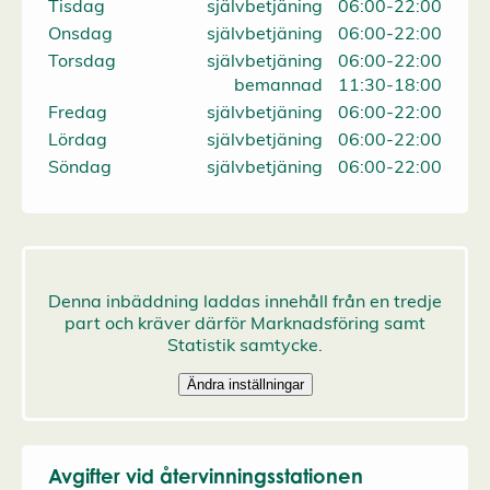
Tisdag
självbetjäning
06:00-22:00
Onsdag
självbetjäning
06:00-22:00
Torsdag
självbetjäning
06:00-22:00
bemannad
11:30-18:00
Fredag
självbetjäning
06:00-22:00
Lördag
självbetjäning
06:00-22:00
Söndag
självbetjäning
06:00-22:00
Avgifter vid återvinningsstationen