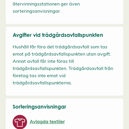
återvinningsstationen ger även
sorteringsanvisningar.
Avgifter vid trädgårdsavfallspunkten
Hushåll får föra det trädgårdsavfall som tas
emot på trädgårdsavfallspunkten utan avgift.
Annat avfall får inte föras till
trädgårdsavfallspunkten. Trädgårdsavfall från
företag tas inte emot vid
trädgårdsavfallspunkterna.
Sorteringsanvisningar
Avlagda textiler