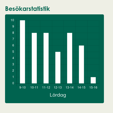
Besökarstatistik