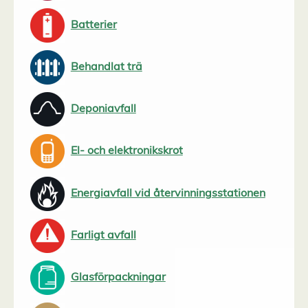
Batterier
Behandlat trä
Deponiavfall
El- och elektronikskrot
Energiavfall vid återvinningsstationen
Farligt avfall
Glasförpackningar