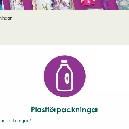
ningar
Plastförpackningar
förpackningar?