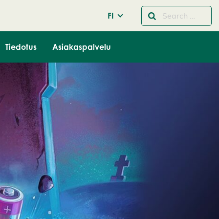
FI
Tiedotus
Asiakaspalvelu