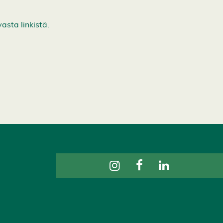
asta linkistä.