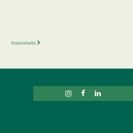
Kaasuhella