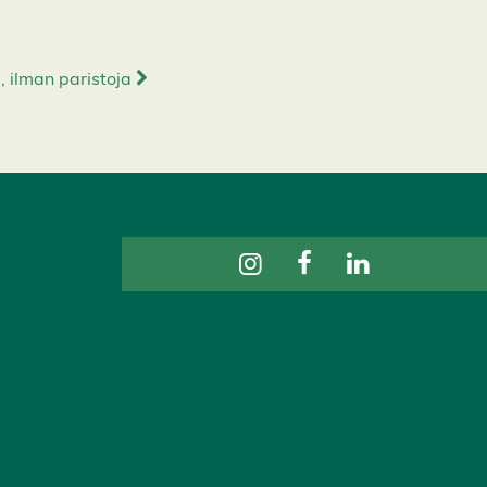
 ilman paristoja