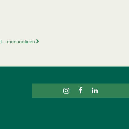
t – manuaalinen