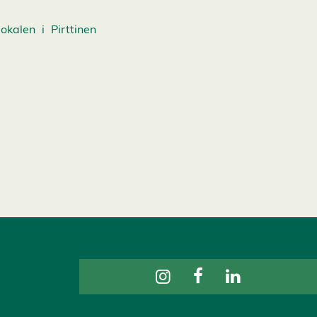
kalen i Pirttinen