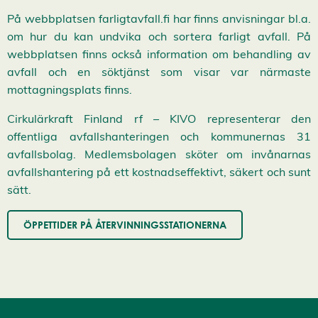
På webbplatsen farligtavfall.fi har finns anvisningar bl.a.
om hur du kan undvika och sortera farligt avfall. På
webbplatsen finns också information om behandling av
avfall och en söktjänst som visar var närmaste
mottagningsplats finns.
Cirkulärkraft Finland rf – KIVO representerar den
offentliga avfallshanteringen och kommunernas 31
avfallsbolag. Medlemsbolagen sköter om invånarnas
avfallshantering på ett kostnadseffektivt, säkert och sunt
sätt.
ÖPPETTIDER PÅ ÅTERVINNINGSSTATIONERNA