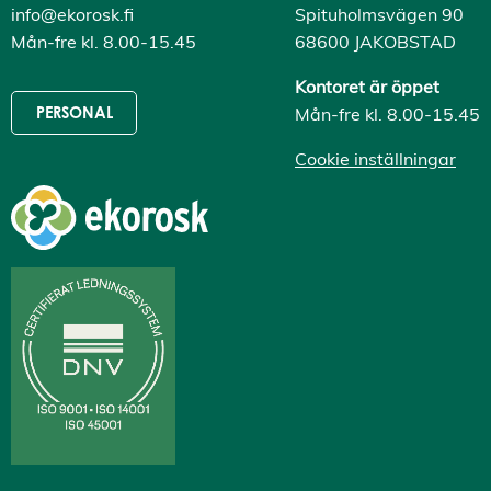
info@ekorosk.fi
Spituholmsvägen 90
Mån-fre kl. 8.00-15.45
68600 JAKOBSTAD
Kontoret är öppet
Mån-fre kl. 8.00-15.45
PERSONAL
Cookie inställningar