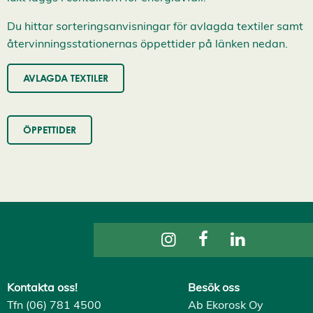
Du hittar sorteringsanvisningar för avlagda textiler samt
återvinningsstationernas öppettider på länken nedan.
AVLAGDA TEXTILER
ÖPPETTIDER
Kontakta oss!
Besök oss
Tfn (06) 781 4500
Ab Ekorosk Oy