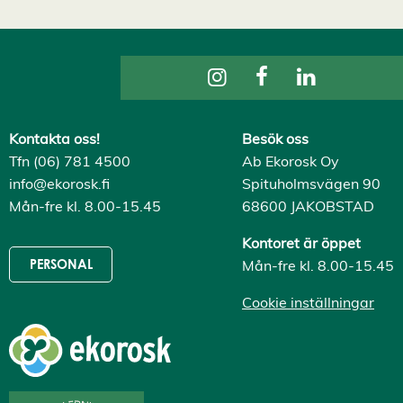
Kontakta oss!
Besök oss
Tfn (06) 781 4500
Ab Ekorosk Oy
info@ekorosk.fi
Spituholmsvägen 90
Mån-fre kl. 8.00-15.45
68600 JAKOBSTAD
Kontoret är öppet
Mån-fre kl. 8.00-15.45
PERSONAL
Cookie inställningar