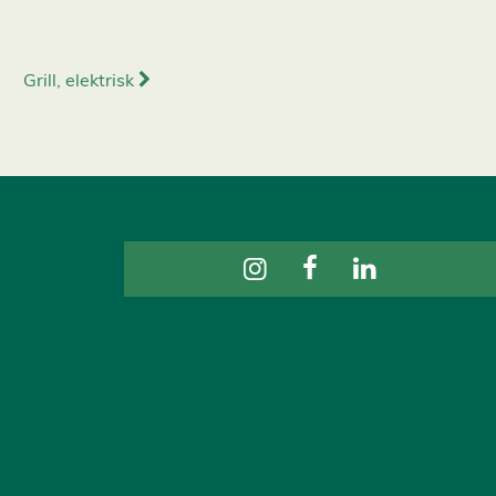
Grill, elektrisk