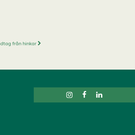
dtag från hinkar